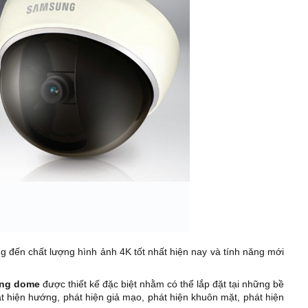
đến chất lượng hình ảnh 4K tốt nhất hiện nay và tính năng mới
ung dome
được thiết kế đặc biệt nhằm có thể lắp đặt tại những bề
t hiện hướng, phát hiện giả mạo, phát hiện khuôn mặt, phát hiện