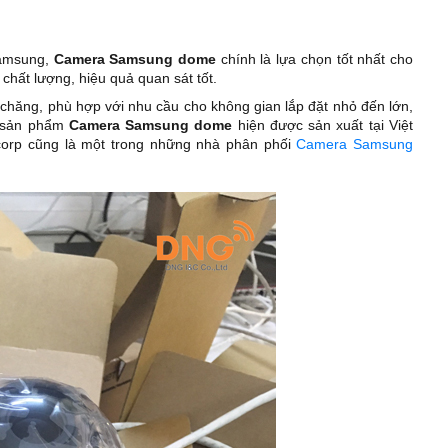
Samsung,
Camera Samsung dome
chính là lựa chọn tốt nhất cho
ất lượng, hiệu quả quan sát tốt.
chăng, phù hợp với nhu cầu cho không gian lắp đặt nhỏ đến lớn,
g sản phẩm
Camera Samsung dome
hiện được sản xuất tại Việt
corp cũng là một trong những nhà phân phối
Camera Samsung