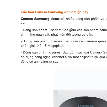
Các loại Camera Samsung dome hiện nay
Camera Samsung dome
có nhiều dòng sản phẩm và c
sau:
- Dòng sản phẩm L series: Bao gồm các sản phẩm camer
tính năng quan sát, phát hiện đối tượng cơ bản.
- Dòng sản phẩm Q series: Bao gồm các camera quan s
phân giải từ 2 - 5 Megapixel.
- Dòng sản phẩm X series: Bao gồm các loại Camera Sa
áp dụng công nghệ Wisenet 5 và một chipset hiệu quả 
động có ánh sáng ra sao.