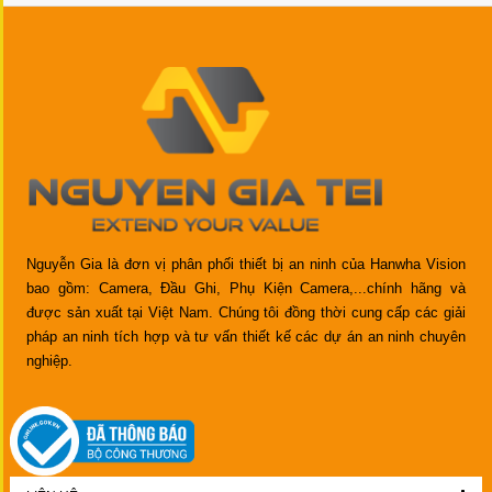
Nguyễn Gia là đơn vị phân phối thiết bị an ninh của Hanwha Vision
bao gồm: Camera, Đầu Ghi, Phụ Kiện Camera,...chính hãng và
được sản xuất tại Việt Nam. Chúng tôi đồng thời cung cấp các giải
pháp an ninh tích hợp và tư vấn thiết kế các dự án an ninh chuyên
nghiệp.