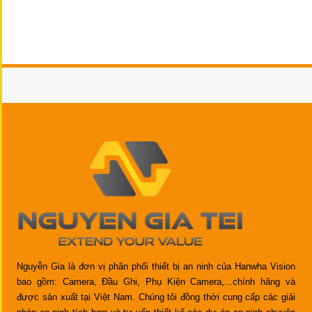
Nguyễn Gia là đơn vị phân phối thiết bị an ninh của Hanwha Vision
bao gồm: Camera, Đầu Ghi, Phụ Kiện Camera,...chính hãng và
được sản xuất tại Việt Nam. Chúng tôi đồng thời cung cấp các giải