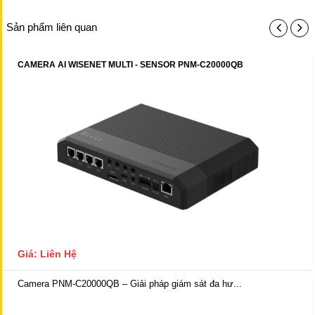
Sản phẩm liên quan
CAMERA AI WISENET MULTI - SENSOR PNM-C20000QB
Giá: Liên Hệ
Camera PNM-C20000QB – Giải pháp giám sát đa hư...