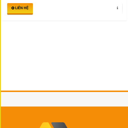
LIÊN HỆ