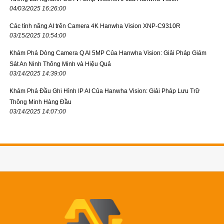
04/03/2025 16:26:00
Các tính năng AI trên Camera 4K Hanwha Vision XNP-C9310R
03/15/2025 10:54:00
Khám Phá Dòng Camera Q AI 5MP Của Hanwha Vision: Giải Pháp Giám
Sát An Ninh Thông Minh và Hiệu Quả
03/14/2025 14:39:00
Khám Phá Đầu Ghi Hình IP AI Của Hanwha Vision: Giải Pháp Lưu Trữ
Thông Minh Hàng Đầu
03/14/2025 14:07:00