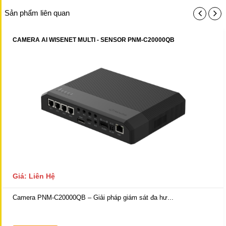
Sản phẩm liên quan
CAMERA AI WISENET MULTI - SENSOR PNM-C20000QB
Giá: Liên Hệ
Camera PNM-C20000QB – Giải pháp giám sát đa hư...