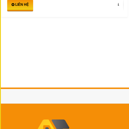
LIÊN HỆ