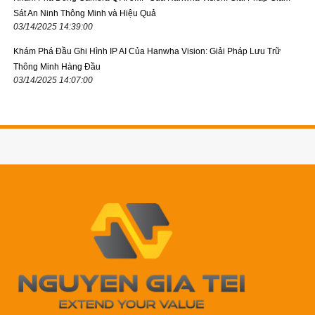
Sát An Ninh Thông Minh và Hiệu Quả
03/14/2025 14:39:00
Khám Phá Đầu Ghi Hình IP AI Của Hanwha Vision: Giải Pháp Lưu Trữ
Thông Minh Hàng Đầu
03/14/2025 14:07:00