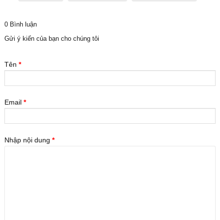
0 Bình luận
Gửi ý kiến của bạn cho chúng tôi
Tên
*
Email
*
Nhập nội dung
*