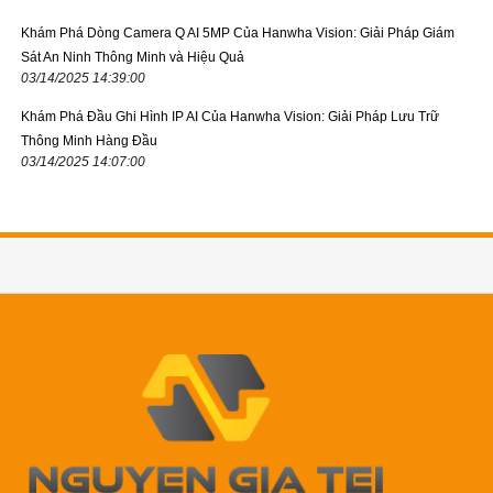
Khám Phá Dòng Camera Q AI 5MP Của Hanwha Vision: Giải Pháp Giám
Sát An Ninh Thông Minh và Hiệu Quả
03/14/2025 14:39:00
Khám Phá Đầu Ghi Hình IP AI Của Hanwha Vision: Giải Pháp Lưu Trữ
Thông Minh Hàng Đầu
03/14/2025 14:07:00