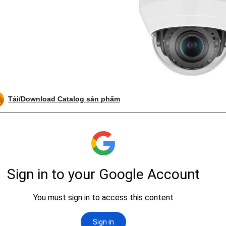
Tải/Download Catalog sản phẩm