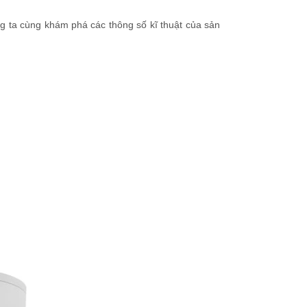
ng ta cùng khám phá các thông số kĩ thuật của sản