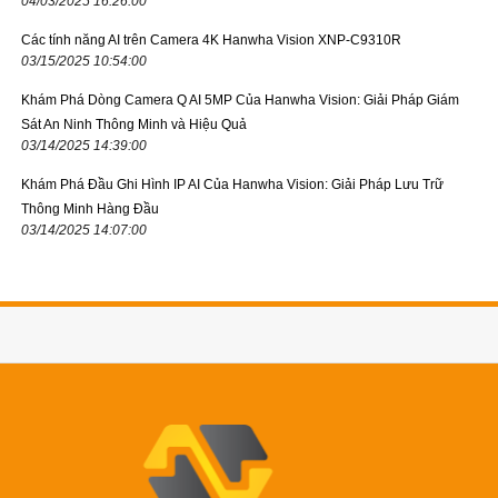
04/03/2025 16:26:00
Các tính năng AI trên Camera 4K Hanwha Vision XNP-C9310R
03/15/2025 10:54:00
Khám Phá Dòng Camera Q AI 5MP Của Hanwha Vision: Giải Pháp Giám
Sát An Ninh Thông Minh và Hiệu Quả
03/14/2025 14:39:00
Khám Phá Đầu Ghi Hình IP AI Của Hanwha Vision: Giải Pháp Lưu Trữ
Thông Minh Hàng Đầu
03/14/2025 14:07:00