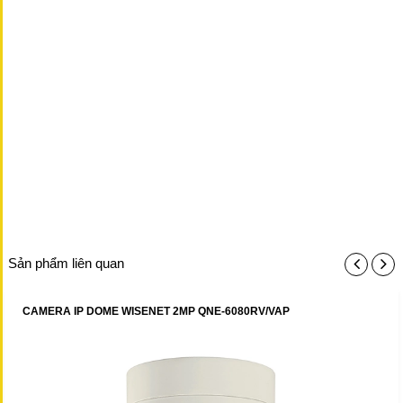
Sản phẩm liên quan
CAMERA IP DOME WISENET 2MP QNE-6080RV/VAP