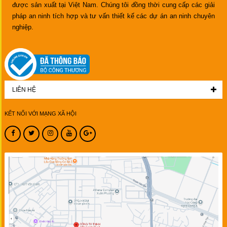
được sản xuất tại Việt Nam. Chúng tôi đồng thời cung cấp các giải
pháp an ninh tích hợp và tư vấn thiết kế các dự án an ninh chuyên
nghiệp.
LIÊN HỆ
KẾT NỐI VỚI MẠNG XÃ HỘI