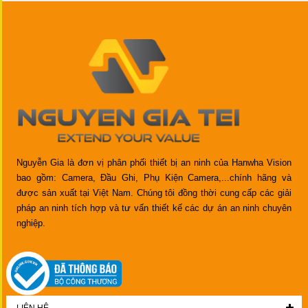
Nguyễn Gia là đơn vị phân phối thiết bị an ninh của Hanwha Vision
bao gồm: Camera, Đầu Ghi, Phụ Kiện Camera,...chính hãng và
được sản xuất tại Việt Nam. Chúng tôi đồng thời cung cấp các giải
pháp an ninh tích hợp và tư vấn thiết kế các dự án an ninh chuyên
nghiệp.