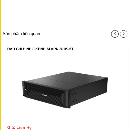
Sản phẩm liên quan
ĐẦU GHI HÌNH 8 KÊNH AI ARN-810S-6T
Giá: Liên Hệ