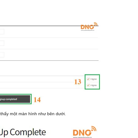
 thấy một màn hình như bên dưới.