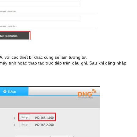
 với các thiết bị khác cũng sẽ làm tương tự.
áy tính hoặc thao tác trực tiếp trên đầu ghi. Sau khi đăng nhập