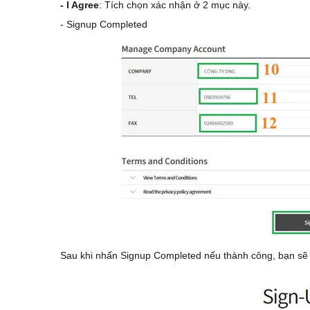
- I Agree
: Tích chọn xác nhận ở 2 mục này.
- Signup Completed
Sau khi nhấn Signup Completed nếu thành công, bạn sẽ