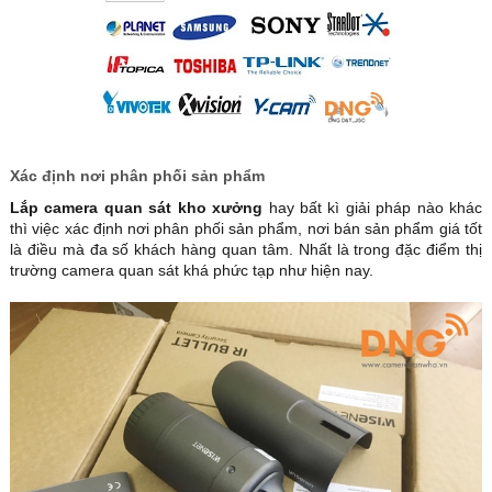
Xác định nơi phân phối sản phẩm
Lắp camera quan sát kho xưởng
hay bất kì giải pháp nào khác
thì việc xác định nơi phân phối sản phẩm, nơi bán sản phẩm giá tốt
là điều mà đa số khách hàng quan tâm. Nhất là trong đặc điểm thị
trường camera quan sát khá phức tạp như hiện nay.