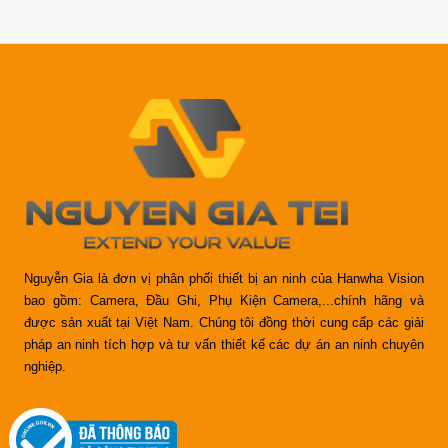
Nguyễn Gia là đơn vị phân phối thiết bị an ninh của Hanwha Vision
bao gồm: Camera, Đầu Ghi, Phụ Kiện Camera,...chính hãng và
được sản xuất tại Việt Nam. Chúng tôi đồng thời cung cấp các giải
pháp an ninh tích hợp và tư vấn thiết kế các dự án an ninh chuyên
nghiệp.