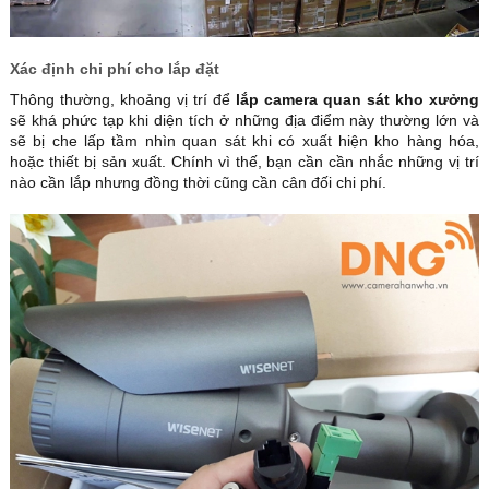
Xác định chi phí cho lắp đặt
Thông thường, khoảng vị trí để
lắp camera quan sát kho xưởng
sẽ khá phức tạp khi diện tích ở những địa điểm này thường lớn và
sẽ bị che lấp tầm nhìn quan sát khi có xuất hiện kho hàng hóa,
hoặc thiết bị sản xuất. Chính vì thế, bạn cần cần nhắc những vị trí
nào cần lắp nhưng đồng thời cũng cần cân đối chi phí.