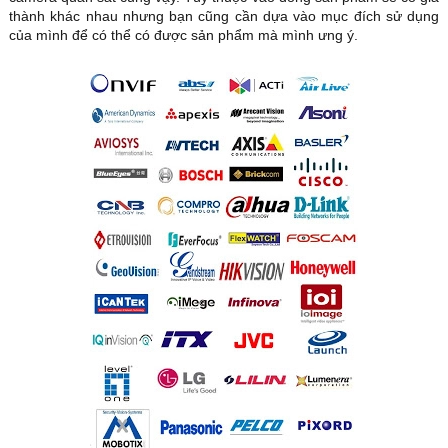
thành khác nhau nhưng bạn cũng cần dựa vào mục đích sử dụng
của mình để có thể có được sản phẩm mà mình ưng ý.