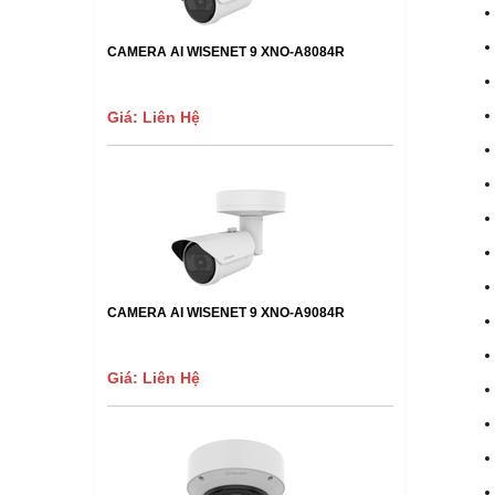
CAMERA AI WISENET 9 XNO-A8084R
Giá: Liên Hệ
CAMERA AI WISENET 9 XNO-A9084R
Giá: Liên Hệ