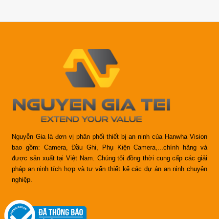
Nguyễn Gia là đơn vị phân phối thiết bị an ninh của Hanwha Vision
bao gồm: Camera, Đầu Ghi, Phụ Kiện Camera,...chính hãng và
được sản xuất tại Việt Nam. Chúng tôi đồng thời cung cấp các giải
pháp an ninh tích hợp và tư vấn thiết kế các dự án an ninh chuyên
nghiệp.