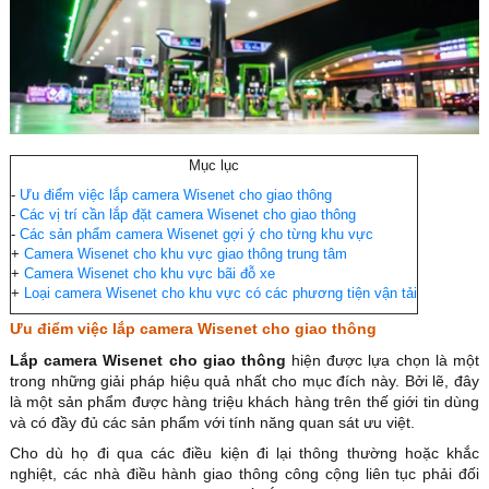
Mục lục
-
Ưu điểm việc lắp camera Wisenet cho giao thông
-
Các vị trí cần lắp đặt camera Wisenet cho giao thông
-
Các sản phẩm camera Wisenet gợi ý cho từng khu vực
+
Camera Wisenet cho khu vực giao thông trung tâm
+
Camera Wisenet cho khu vực bãi đỗ xe
+
Loại camera Wisenet cho khu vực có các phương tiện vận tải
Ưu điểm việc lắp camera Wisenet cho giao thông
Lắp camera Wisenet cho giao thông
hiện được lựa chọn là một
trong những giải pháp hiệu quả nhất cho mục đích này. Bởi lẽ, đây
là một sản phẩm được hàng triệu khách hàng trên thế giới tin dùng
và có đầy đủ các sản phẩm với tính năng quan sát ưu việt.
Cho dù họ đi qua các điều kiện đi lại thông thường hoặc khắc
nghiệt, các nhà điều hành giao thông công cộng liên tục phải đối