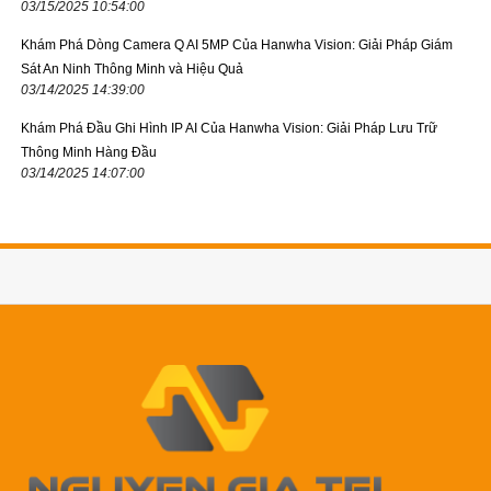
03/15/2025 10:54:00
Khám Phá Dòng Camera Q AI 5MP Của Hanwha Vision: Giải Pháp Giám
Sát An Ninh Thông Minh và Hiệu Quả
03/14/2025 14:39:00
Khám Phá Đầu Ghi Hình IP AI Của Hanwha Vision: Giải Pháp Lưu Trữ
Thông Minh Hàng Đầu
03/14/2025 14:07:00