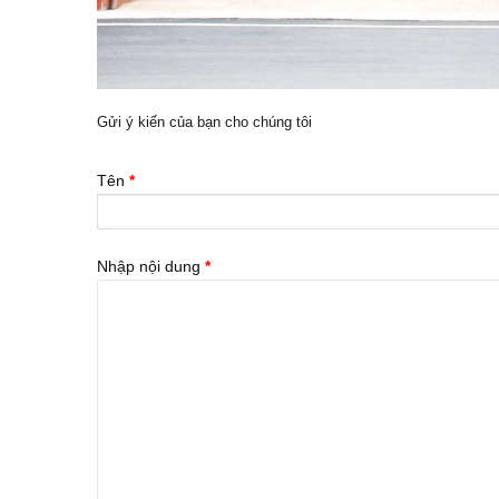
Gửi ý kiến của bạn cho chúng tôi
Tên
*
Nhập nội dung
*