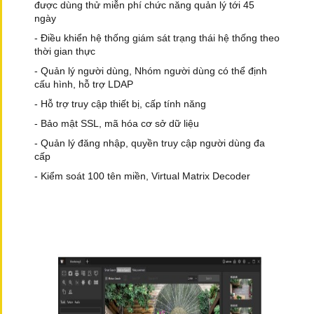
được dùng thử miễn phí chức năng quản lý tới 45
ngày
- Điều khiển hệ thống giám sát trạng thái hệ thống theo
thời gian thực
- Quản lý người dùng, Nhóm người dùng có thể định
cấu hình, hỗ trợ LDAP
- Hỗ trợ truy cập thiết bị, cấp tính năng
- Bảo mật SSL, mã hóa cơ sở dữ liệu
- Quản lý đăng nhập, quyền truy cập người dùng đa
cấp
- Kiểm soát 100 tên miền, Virtual Matrix Decoder