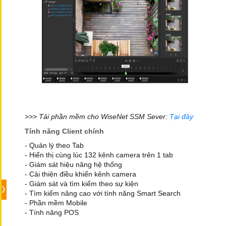
>>> Tải phần mềm cho WiseNet SSM Sever:
Tại đây
Tính năng Client chính
- Quản lý theo Tab
- Hiển thị cùng lúc 132 kênh camera trên 1 tab
- Giám sát hiệu năng hệ thống
- Cải thiện điều khiển kênh camera
- Giám sát và tìm kiếm theo sự kiện
- Tìm kiếm nâng cao với tính năng Smart Search
- Phần mềm Mobile
- Tính năng POS