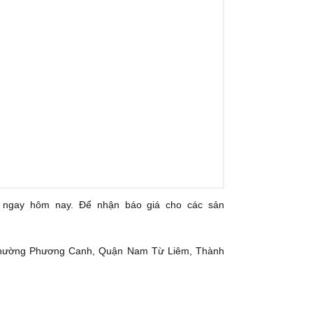
ôi ngay hôm nay. Để nhận báo giá cho các sản
Phường Phương Canh, Quận Nam Từ Liêm, Thành