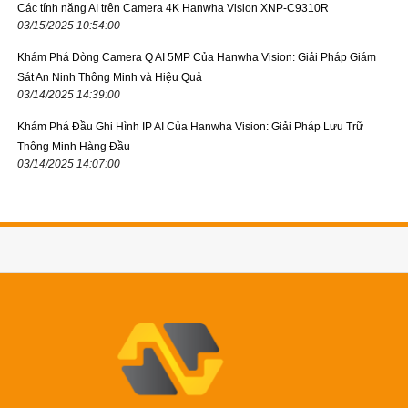
Các tính năng AI trên Camera 4K Hanwha Vision XNP-C9310R
03/15/2025 10:54:00
Khám Phá Dòng Camera Q AI 5MP Của Hanwha Vision: Giải Pháp Giám
Sát An Ninh Thông Minh và Hiệu Quả
03/14/2025 14:39:00
Khám Phá Đầu Ghi Hình IP AI Của Hanwha Vision: Giải Pháp Lưu Trữ
Thông Minh Hàng Đầu
03/14/2025 14:07:00