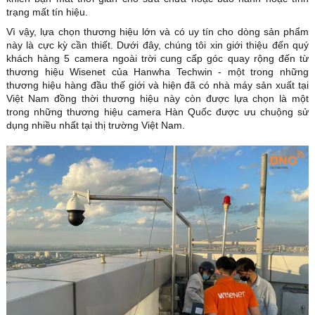
trạng mất tín hiệu.
Vì vậy, lựa chọn thương hiệu lớn và có uy tín cho dòng sản phẩm
này là cực kỳ cần thiết. Dưới đây, chúng tôi xin giới thiệu đến quý
khách hàng 5 camera ngoài trời cung cấp góc quay rộng đến từ
thương hiệu Wisenet của Hanwha Techwin - một trong những
thương hiệu hàng đầu thế giới và hiện đã có nhà máy sản xuất tại
Việt Nam đồng thời thương hiệu này còn được lựa chọn là một
trong những thương hiệu camera Hàn Quốc được ưu chuộng sử
dụng nhiều nhất tại thị trường Việt Nam.