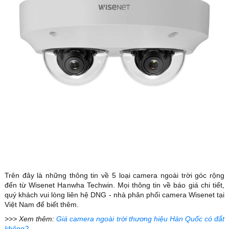
Trên đây là những thông tin về 5 loại camera ngoài trời góc rộng
đến từ Wisenet Hanwha Techwin. Mọi thông tin về báo giá chi tiết,
quý khách vui lòng liên hệ DNG - nhà phân phối camera Wisenet tại
Việt Nam để biết thêm.
>>> Xem thêm:
Giá camera ngoài trời thương hiệu Hàn Quốc có đắt
không?