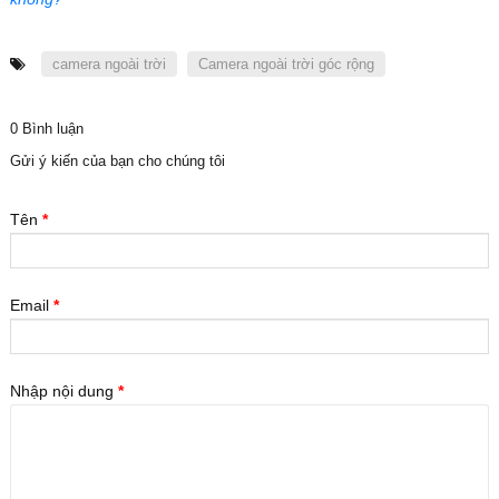
camera ngoài trời
Camera ngoài trời góc rộng
0 Bình luận
Gửi ý kiến của bạn cho chúng tôi
Tên
*
Email
*
Nhập nội dung
*