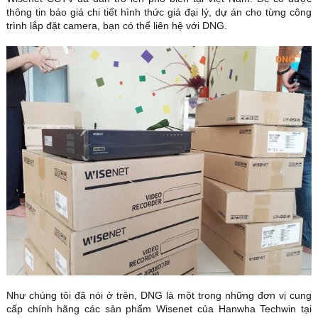
thông tin báo giá chi tiết hình thức giá đại lý, dự án cho từng công
trình lắp đặt camera, bạn có thể liên hệ với DNG.
Như chúng tôi đã nói ở trên, DNG là một trong những đơn vị cung
cấp chính hãng các sản phẩm Wisenet của Hanwha Techwin tại