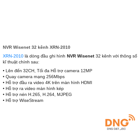
NVR Wisenet 32 kênh XRN-2010
XRN-2010
là dòng đầu ghi hình
NVR Wisenet
32 kênh với thông số
kĩ thuật chính sau:
• Lên đến 32CH, Tối đa Hỗ trợ camera 12MP
• Quay camera mạng 256Mbps
• Hỗ trợ đầu ra video 4K trên màn hình HDMI
• Hỗ trợ ra video màn hình kép
• Hỗ trợ nén H.265, H.264, MJPEG
• Hỗ trợ WiseStream