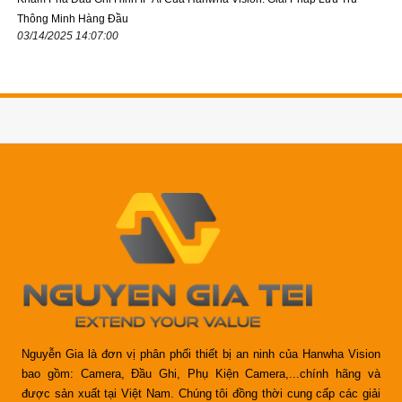
Thông Minh Hàng Đầu
03/14/2025 14:07:00
Nguyễn Gia là đơn vị phân phối thiết bị an ninh của Hanwha Vision
bao gồm: Camera, Đầu Ghi, Phụ Kiện Camera,...chính hãng và
được sản xuất tại Việt Nam. Chúng tôi đồng thời cung cấp các giải