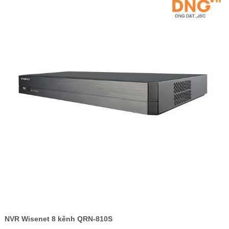
NVR Wisenet 8 kênh QRN-810S