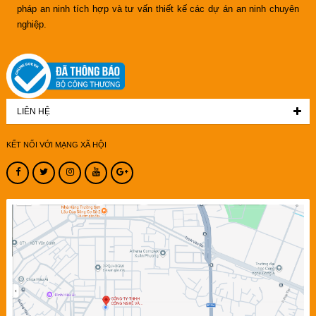
pháp an ninh tích hợp và tư vấn thiết kế các dự án an ninh chuyên
nghiệp.
LIÊN HỆ
KẾT NỐI VỚI MẠNG XÃ HỘI