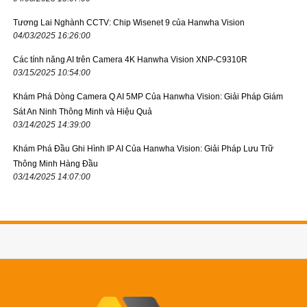
Tương Lai Nghành CCTV: Chip Wisenet 9 của Hanwha Vision
04/03/2025 16:26:00
Các tính năng AI trên Camera 4K Hanwha Vision XNP-C9310R
03/15/2025 10:54:00
Khám Phá Dòng Camera Q AI 5MP Của Hanwha Vision: Giải Pháp Giám
Sát An Ninh Thông Minh và Hiệu Quả
03/14/2025 14:39:00
Khám Phá Đầu Ghi Hình IP AI Của Hanwha Vision: Giải Pháp Lưu Trữ
Thông Minh Hàng Đầu
03/14/2025 14:07:00