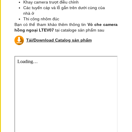
Khay camera trượt điều chỉnh
Các tuyến cáp và lỗ gắn trên dưới cùng của
nhà ở
Thi công nhôm đúc
Bạn có thể tham khảo thêm thông tin
Vỏ che camera
hồng ngoại LTEV07
tại cataloge sản phẩm sau
Tải/Download Catalog sản phẩm