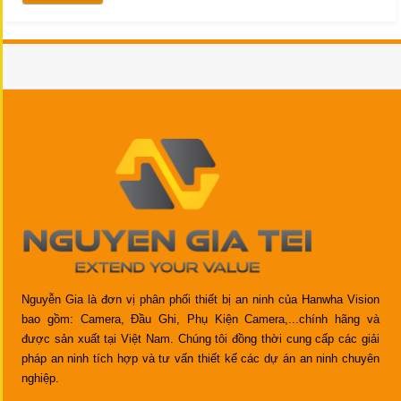
Nguyễn Gia là đơn vị phân phối thiết bị an ninh của Hanwha Vision
bao gồm: Camera, Đầu Ghi, Phụ Kiện Camera,...chính hãng và
được sản xuất tại Việt Nam. Chúng tôi đồng thời cung cấp các giải
pháp an ninh tích hợp và tư vấn thiết kế các dự án an ninh chuyên
nghiệp.