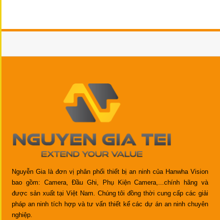
Nguyễn Gia là đơn vị phân phối thiết bị an ninh của Hanwha Vision
bao gồm: Camera, Đầu Ghi, Phụ Kiện Camera,...chính hãng và
được sản xuất tại Việt Nam. Chúng tôi đồng thời cung cấp các giải
pháp an ninh tích hợp và tư vấn thiết kế các dự án an ninh chuyên
nghiệp.