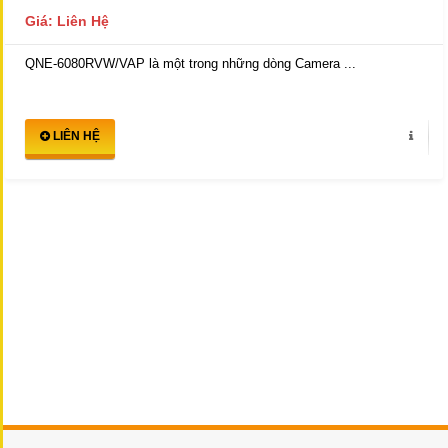
Giá: Liên Hệ
QNE-6080RVW/VAP là một trong những dòng Camera ...
LIÊN HỆ