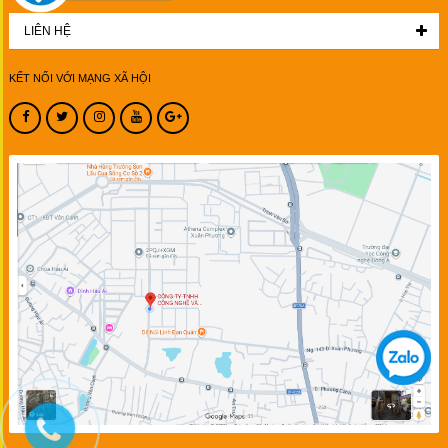
LIÊN HỆ
KẾT NỐI VỚI MẠNG XÃ HỘI