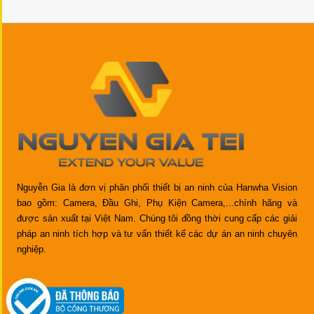
Nguyễn Gia là đơn vị phân phối thiết bị an ninh của Hanwha Vision
bao gồm: Camera, Đầu Ghi, Phụ Kiện Camera,...chính hãng và
được sản xuất tại Việt Nam. Chúng tôi đồng thời cung cấp các giải
pháp an ninh tích hợp và tư vấn thiết kế các dự án an ninh chuyên
nghiệp.