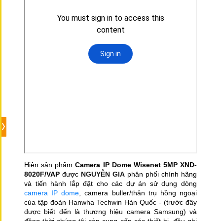
Hiện sản phẩm
Camera IP Dome Wisenet 5MP XND-
8020F/VAP
được
NGUYỄN GIA
phân phối chính hãng
và tiến hành lắp đặt cho các dự án sử dụng dòng
camera IP dome
, camera buller/thân trụ hồng ngoại
của tập đoàn Hanwha Techwin Hàn Quốc - (trước đây
được biết đến là thương hiệu camera Samsung) và