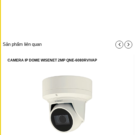
Sản phẩm liên quan
CAMERA IP DOME WISENET 2MP QNE-6080RV/VAP