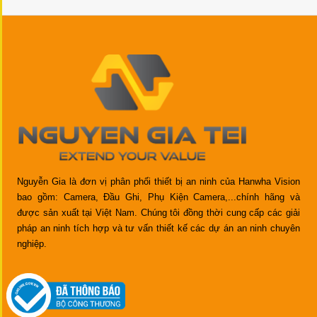
Nguyễn Gia là đơn vị phân phối thiết bị an ninh của Hanwha Vision
bao gồm: Camera, Đầu Ghi, Phụ Kiện Camera,...chính hãng và
được sản xuất tại Việt Nam. Chúng tôi đồng thời cung cấp các giải
pháp an ninh tích hợp và tư vấn thiết kế các dự án an ninh chuyên
nghiệp.