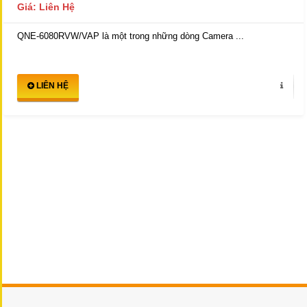
Giá: Liên Hệ
QNE-6080RVW/VAP là một trong những dòng Camera ...
LIÊN HỆ