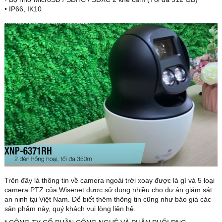
• IP66, IK10
Trên đây là thông tin về camera ngoài trời xoay được là gì và 5 loại
camera PTZ của Wisenet được sử dụng nhiều cho dự án giám sát
an ninh tại Việt Nam. Để biết thêm thông tin cũng như báo giá các
sản phẩm này, quý khách vui lòng liên hệ.