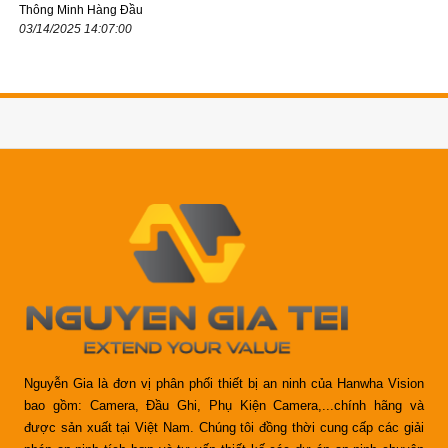
Thông Minh Hàng Đầu
03/14/2025 14:07:00
Nguyễn Gia là đơn vị phân phối thiết bị an ninh của Hanwha Vision
bao gồm: Camera, Đầu Ghi, Phụ Kiện Camera,...chính hãng và
được sản xuất tại Việt Nam. Chúng tôi đồng thời cung cấp các giải