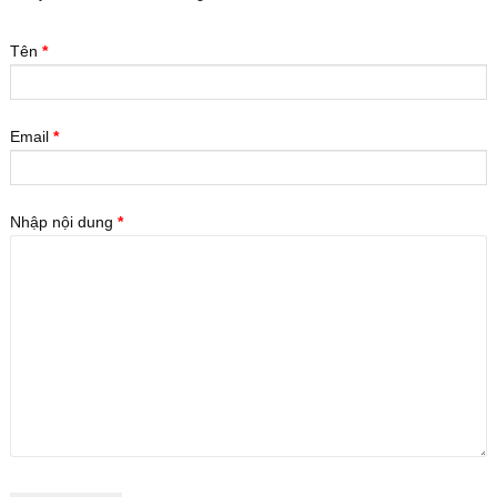
Tên
*
Email
*
Nhập nội dung
*