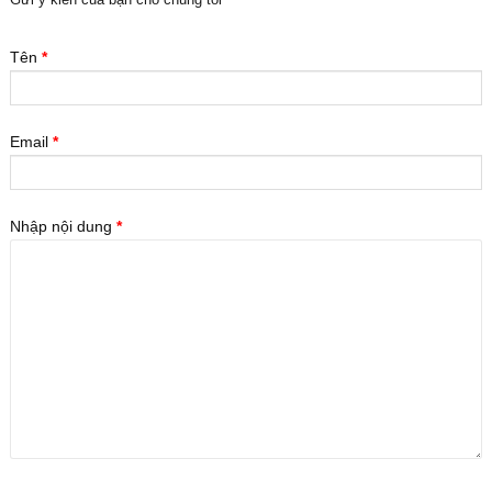
Tên
*
Email
*
Nhập nội dung
*