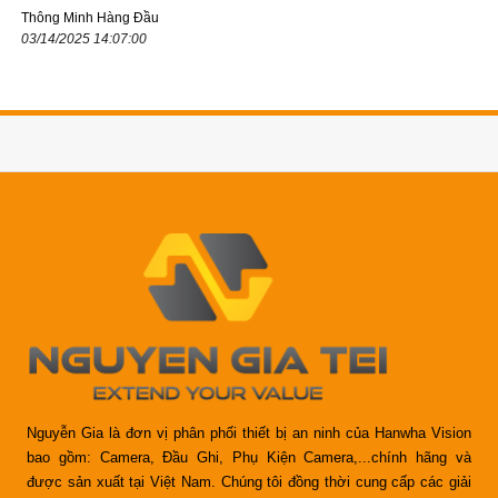
Thông Minh Hàng Đầu
03/14/2025 14:07:00
Nguyễn Gia là đơn vị phân phối thiết bị an ninh của Hanwha Vision
bao gồm: Camera, Đầu Ghi, Phụ Kiện Camera,...chính hãng và
được sản xuất tại Việt Nam. Chúng tôi đồng thời cung cấp các giải