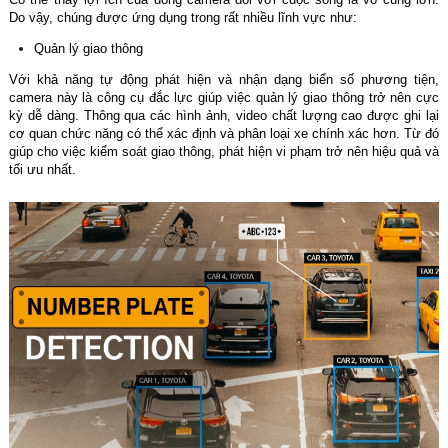
Do vậy, chúng được ứng dụng trong rất nhiều lĩnh vực như:
Quản lý giao thông
Với khả năng tự động phát hiện và nhận dạng biển số phương tiện,
camera này là công cụ đắc lực giúp việc quản lý giao thông trở nên cực
kỳ dễ dàng. Thông qua các hình ảnh, video chất lượng cao được ghi lại
cơ quan chức năng có thể xác định và phân loại xe chính xác hơn. Từ đó
giúp cho việc kiểm soát giao thông, phát hiện vi phạm trở nên hiệu quả và
tối ưu nhất.