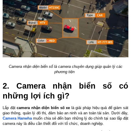
Camera nhận diện biển số là camera chuyên dụng giúp quản lý các
phương tiện
2. Camera nhận biển số có
những lợi ích gì?
Lắp đặt
camera nhận diện biển số xe
là giải pháp hiệu quả để giám sát
giao thông, quản lý đô thị, đảm bảo an ninh và an toàn tài sản. Dưới đây,
Camera Hanwha
muốn chia sẻ đến bạn những lý do chính tại sao lắp đặt
camera này là điều cần thiết đối với tổ chức, doanh nghiệp.