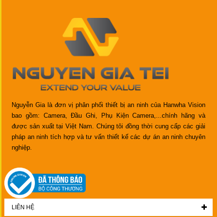
Nguyễn Gia là đơn vị phân phối thiết bị an ninh của Hanwha Vision
bao gồm: Camera, Đầu Ghi, Phụ Kiện Camera,...chính hãng và
được sản xuất tại Việt Nam. Chúng tôi đồng thời cung cấp các giải
pháp an ninh tích hợp và tư vấn thiết kế các dự án an ninh chuyên
nghiệp.
LIÊN HỆ