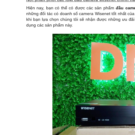
Hiện nay, bạn có thể có được các sản phẩm
đầu came
những đối tác có doanh số camera Wisenet tốt nhất của
khi bạn lựa chọn chúng tôi sẽ nhận được những ưu đãi 
dụng các sản phẩm này.