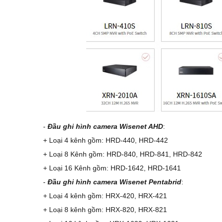
-
Đầu ghi hình camera Wisenet AHD
:
+ Loại 4 kênh gồm: HRD-440, HRD-442
+ Loại 8 Kênh gồm: HRD-840, HRD-841, HRD-842
+ Loại 16 Kênh gồm: HRD-1642, HRD-1641
-
Đầu ghi hình camera Wisenet Pentabrid
:
+ Loại 4 kênh gồm: HRX-420, HRX-421
+ Loại 8 kênh gồm: HRX-820, HRX-821