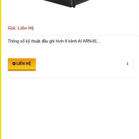
Giá: Liên Hệ
Thông số kỹ thuật đầu ghi hình 8 kênh AI ARN-81...
LIÊN HỆ