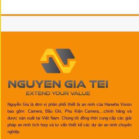
Nguyễn Gia là đơn vị phân phối thiết bị an ninh của Hanwha Vision
bao gồm: Camera, Đầu Ghi, Phụ Kiện Camera,...chính hãng và
được sản xuất tại Việt Nam. Chúng tôi đồng thời cung cấp các giải
pháp an ninh tích hợp và tư vấn thiết kế các dự án an ninh chuyên
nghiệp.