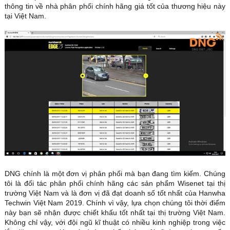
thông tin về nhà phân phối chính hãng giá tốt của thương hiệu này
tại Việt Nam.
DNG chính là một đơn vị phân phối mà bạn đang tìm kiếm. Chúng
tôi là đối tác phân phối chính hãng các sản phẩm Wisenet tại thị
trường Việt Nam và là đơn vị đã đạt doanh số tốt nhất của Hanwha
Techwin Việt Nam 2019. Chính vì vậy, lựa chọn chúng tôi thời điểm
này bạn sẽ nhận được chiết khấu tốt nhất tại thị trường Việt Nam.
Không chỉ vậy, với đội ngũ kĩ thuật có nhiều kinh nghiệp trong việc