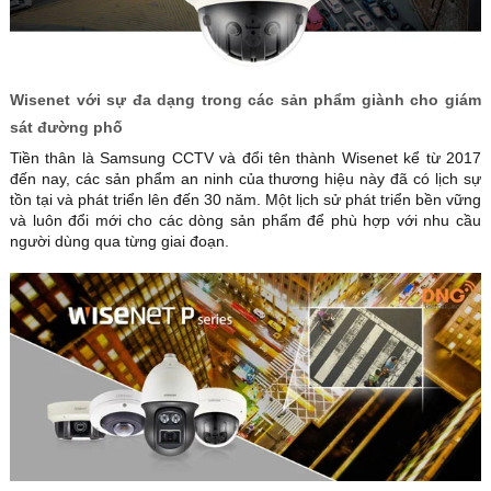
Wisenet với sự đa dạng trong các sản phẩm giành cho giám
sát đường phố
Tiền thân là Samsung CCTV và đổi tên thành Wisenet kể từ 2017
đến nay, các sản phẩm an ninh của thương hiệu này đã có lịch sự
tồn tại và phát triển lên đến 30 năm. Một lịch sử phát triển bền vững
và luôn đổi mới cho các dòng sản phẩm để phù hợp với nhu cầu
người dùng qua từng giai đoạn.