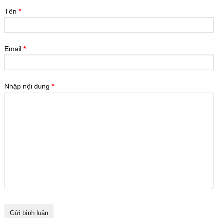
Tên
*
Email
*
Nhập nội dung
*