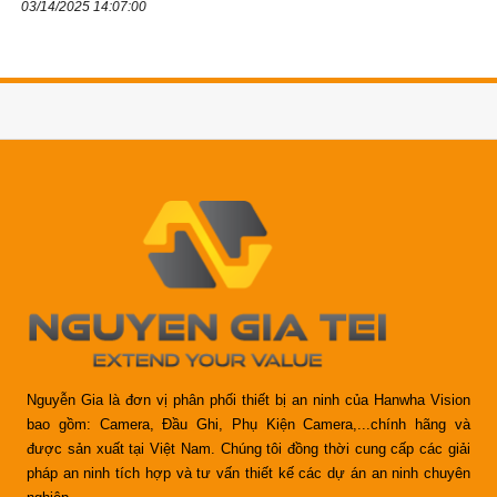
03/14/2025 14:07:00
Nguyễn Gia là đơn vị phân phối thiết bị an ninh của Hanwha Vision
bao gồm: Camera, Đầu Ghi, Phụ Kiện Camera,...chính hãng và
được sản xuất tại Việt Nam. Chúng tôi đồng thời cung cấp các giải
pháp an ninh tích hợp và tư vấn thiết kế các dự án an ninh chuyên