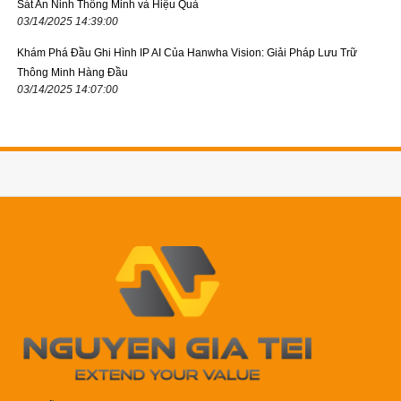
Sát An Ninh Thông Minh và Hiệu Quả
03/14/2025 14:39:00
Khám Phá Đầu Ghi Hình IP AI Của Hanwha Vision: Giải Pháp Lưu Trữ
Thông Minh Hàng Đầu
03/14/2025 14:07:00