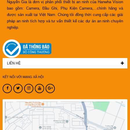
Nguyễn Gia là đơn vị phân phối thiết bị an ninh của Hanwha Vision
bao gồm: Camera, Đầu Ghi, Phụ Kiện Camera,...chính hãng và
được sản xuất tại Việt Nam. Chúng tôi đồng thời cung cấp các giải
pháp an ninh tích hợp và tư vấn thiết kế các dự án an ninh chuyên
nghiệp.
LIÊN HỆ
KẾT NỐI VỚI MẠNG XÃ HỘI