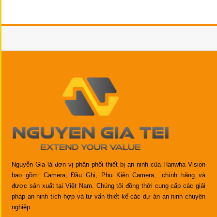
Nguyễn Gia là đơn vị phân phối thiết bị an ninh của Hanwha Vision
bao gồm: Camera, Đầu Ghi, Phụ Kiện Camera,...chính hãng và
được sản xuất tại Việt Nam. Chúng tôi đồng thời cung cấp các giải
pháp an ninh tích hợp và tư vấn thiết kế các dự án an ninh chuyên
nghiệp.