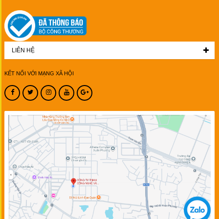
LIÊN HỆ
KẾT NỐI VỚI MẠNG XÃ HỘI