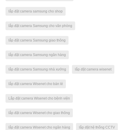
lắp đặt camera samsung cho shop
lắp đặt camera Samsung cho văn phòng
lắp đặt camera Samsung giao thông
lắp đặt camera Samsung ngân hàng
lắp đặt camera Samsung nhà xưởng
lắp đặt camera wisenet
lắp đặt camera Wisenet cho bán lẻ
Lắp đặt camera Wisenet cho bệnh viện
lắp đặt camera Wisenet cho giao thông
lắp đặt camera Wisenet cho ngân hàng
lắp đặt hệ thống CCTV