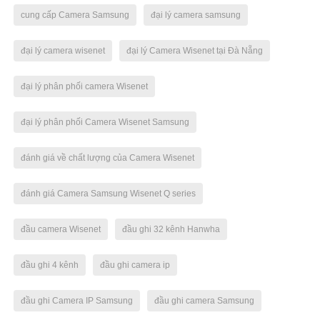
cung cấp Camera Samsung
đại lý camera samsung
đại lý camera wisenet
đại lý Camera Wisenet tại Đà Nẵng
đại lý phân phối camera Wisenet
đại lý phân phối Camera Wisenet Samsung
đánh giá về chất lượng của Camera Wisenet
đánh giá Camera Samsung Wisenet Q series
đầu camera Wisenet
đầu ghi 32 kênh Hanwha
đầu ghi 4 kênh
đầu ghi camera ip
đầu ghi Camera IP Samsung
đầu ghi camera Samsung