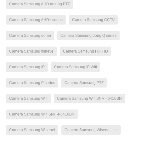
Camera Samsung AHD analog PTZ
Camera Samsung AHD+ series
Camera Samsung CCTV
Camera Samsung dome
Camera Samsung dòng Q series
Camera Samsung fisheye
Camera Samsung Full HD
Camera Samsung IP
Camera Samsung IP Wifi
Camera Samsung P series
Camera Samsung PTZ
Camera Samsung Wifi
Camera Samsung Wifi SNH - 6410BN
Camera Samsung Wifi SNH-P6410BN
Camera Samsung Wisenet
Camera Samsung Wisenet Lite