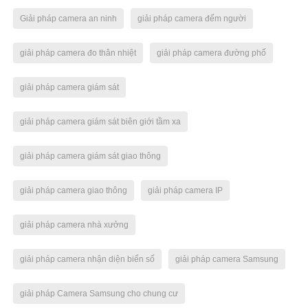
Giải pháp camera an ninh
giải pháp camera đếm người
giải pháp camera đo thân nhiệt
giải pháp camera đường phố
giải pháp camera giám sát
giải pháp camera giám sát biên giới tầm xa
giải pháp camera giám sát giao thông
giải pháp camera giao thông
giải pháp camera IP
giải pháp camera nhà xưởng
giải pháp camera nhận diện biển số
giải pháp camera Samsung
giải pháp Camera Samsung cho chung cư