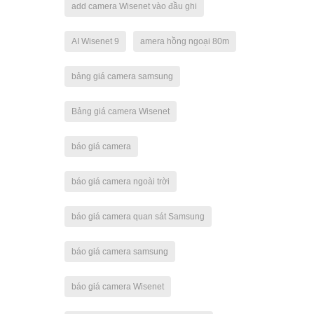
add camera Wisenet vào đầu ghi
AI Wisenet 9
amera hồng ngoại 80m
bảng giá camera samsung
Bảng giá camera Wisenet
báo giá camera
báo giá camera ngoài trời
báo giá camera quan sát Samsung
báo giá camera samsung
báo giá camera Wisenet