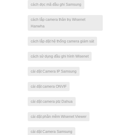
cách đọc mã đầu ghi Samsung
cách lắp camera thân trụ Wisenet
Hanwha
cách lắp đặt hệ thống camera giám sát
cách sử dụng đầu ghi hình Wisenet
cài đặt Camera IP Samsung
cài đặt camera ONVIF
cài đặt camera ptz Dahua
cài đặt phần mềm Wisenet Viewer
cài đặt Camera Samsung