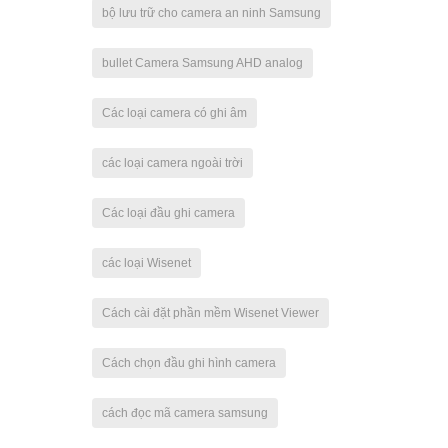
bộ lưu trữ cho camera an ninh Samsung
bullet Camera Samsung AHD analog
Các loại camera có ghi âm
các loại camera ngoài trời
Các loại đầu ghi camera
các loại Wisenet
Cách cài đặt phần mềm Wisenet Viewer
Cách chọn đầu ghi hình camera
cách đọc mã camera samsung