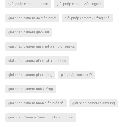
Giải pháp camera an ninh
giải pháp camera đếm người
giải pháp camera đo thân nhiệt
giải pháp camera đường phố
giải pháp camera giám sát
giải pháp camera giám sát biên giới tầm xa
giải pháp camera giám sát giao thông
giải pháp camera giao thông
giải pháp camera IP
giải pháp camera nhà xưởng
giải pháp camera nhận diện biển số
giải pháp camera Samsung
giải pháp Camera Samsung cho chung cư