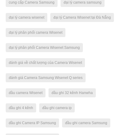
cung cấp Camera Samsung
đại lý camera samsung
đại lý camera wisenet
đại lý Camera Wisenet tại Đà Nẵng
đại lý phân phối camera Wisenet
đại lý phân phối Camera Wisenet Samsung
đánh giá về chất lượng của Camera Wisenet
đánh giá Camera Samsung Wisenet Q series
đầu camera Wisenet
đầu ghi 32 kênh Hanwha
đầu ghi 4 kênh
đầu ghi camera ip
đầu ghi Camera IP Samsung
đầu ghi camera Samsung