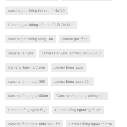
camera giao thông thành phố Hà Nội
Camera giao thông thành phố Hồ Chí Minh
camera giao thông Vũng Tàu
camera góc rộng
camera hanwha
camera Hanwha Techwin QNO-6070R
Camera Hanwha Vision
camera hồng ngoại
camera hồng ngoại 360
camera hồng ngoại 50m
camera hồng ngoại 600m
Camera hồng ngoại chống trộm
Camera hồng ngoại là gì
Camera hồng ngoại ngoài trời
camera hồng ngoại nhìn ban đêm
Camera hồng ngoại nhìn xa