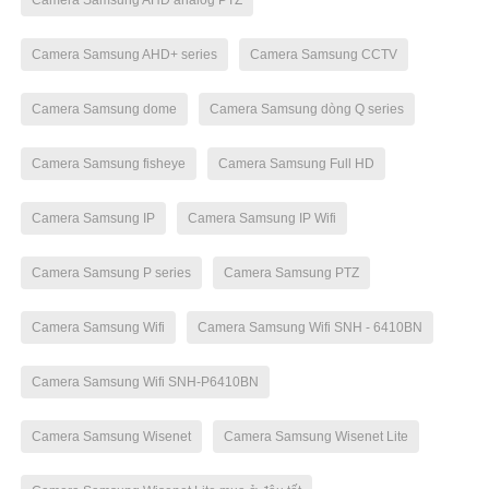
Camera Samsung AHD+ series
Camera Samsung CCTV
Camera Samsung dome
Camera Samsung dòng Q series
Camera Samsung fisheye
Camera Samsung Full HD
Camera Samsung IP
Camera Samsung IP Wifi
Camera Samsung P series
Camera Samsung PTZ
Camera Samsung Wifi
Camera Samsung Wifi SNH - 6410BN
Camera Samsung Wifi SNH-P6410BN
Camera Samsung Wisenet
Camera Samsung Wisenet Lite