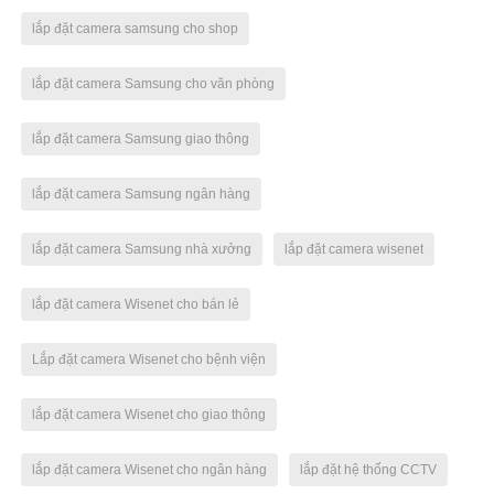
lắp đặt camera samsung cho shop
lắp đặt camera Samsung cho văn phòng
lắp đặt camera Samsung giao thông
lắp đặt camera Samsung ngân hàng
lắp đặt camera Samsung nhà xưởng
lắp đặt camera wisenet
lắp đặt camera Wisenet cho bán lẻ
Lắp đặt camera Wisenet cho bệnh viện
lắp đặt camera Wisenet cho giao thông
lắp đặt camera Wisenet cho ngân hàng
lắp đặt hệ thống CCTV