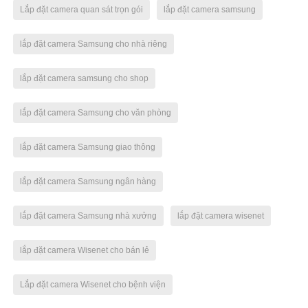
Lắp đặt camera quan sát trọn gói
lắp đặt camera samsung
lắp đặt camera Samsung cho nhà riêng
lắp đặt camera samsung cho shop
lắp đặt camera Samsung cho văn phòng
lắp đặt camera Samsung giao thông
lắp đặt camera Samsung ngân hàng
lắp đặt camera Samsung nhà xưởng
lắp đặt camera wisenet
lắp đặt camera Wisenet cho bán lẻ
Lắp đặt camera Wisenet cho bệnh viện