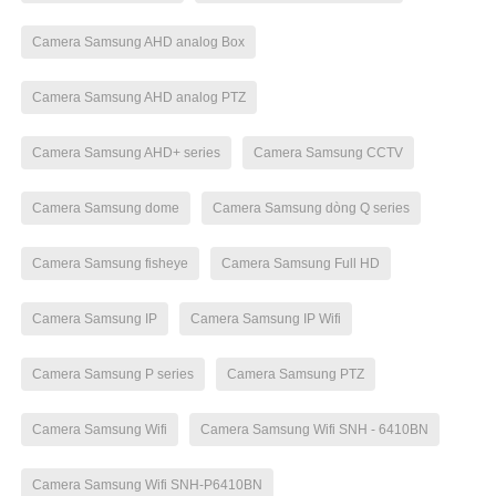
Camera Samsung AHD analog Box
Camera Samsung AHD analog PTZ
Camera Samsung AHD+ series
Camera Samsung CCTV
Camera Samsung dome
Camera Samsung dòng Q series
Camera Samsung fisheye
Camera Samsung Full HD
Camera Samsung IP
Camera Samsung IP Wifi
Camera Samsung P series
Camera Samsung PTZ
Camera Samsung Wifi
Camera Samsung Wifi SNH - 6410BN
Camera Samsung Wifi SNH-P6410BN