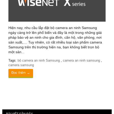
Hiện nay, nhu cầu lắp đặt bộ camera an ninh Samsung
ngày càng trở lên phổ biến và đây là một trong những giải
pháp bảo vệ an ninh cho gia đình, căn hộ, văn phòng, nơi
sản xuất,.... Tuy nhiên, có rất nhiều loại sản phẩm camera
Samsung trên thị trường hiện na, bạn không biết trọn bộ
một sản...
Tags:
bộ camera an ninh Samsung
,
camera an ninh samsung
,
camera samsung
Đọc thêm →