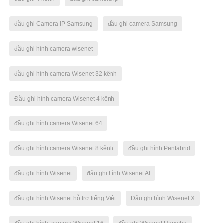
đầu ghi Camera IP Samsung
đầu ghi camera Samsung
đầu ghi hình camera wisenet
đầu ghi hình camera Wisenet 32 kênh
Đầu ghi hình camera Wisenet 4 kênh
đầu ghi hình camera Wisenet 64
đầu ghi hình camera Wisenet 8 kênh
đầu ghi hình Pentabrid
đầu ghi hình Wisenet
đầu ghi hình Wisenet AI
đầu ghi hình Wisenet hỗ trợ tiếng Việt
Đầu ghi hình Wisenet X