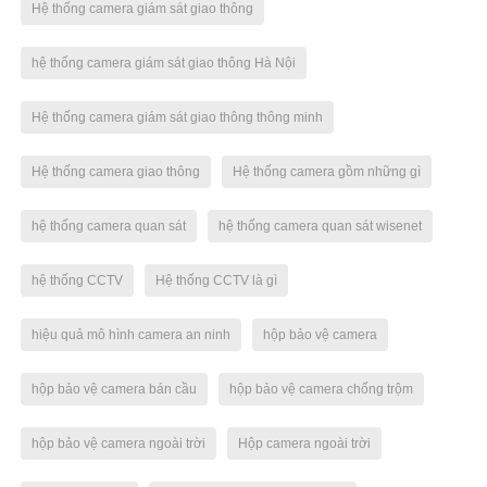
Hệ thống camera giám sát giao thông
hệ thống camera giám sát giao thông Hà Nội
Hệ thống camera giám sát giao thông thông minh
Hệ thống camera giao thông
Hệ thống camera gồm những gì
hệ thống camera quan sát
hệ thống camera quan sát wisenet
hệ thống CCTV
Hệ thống CCTV là gì
hiệu quả mô hình camera an ninh
hộp bảo vệ camera
hộp bảo vệ camera bán cầu
hộp bảo vệ camera chống trộm
hộp bảo vệ camera ngoài trời
Hộp camera ngoài trời