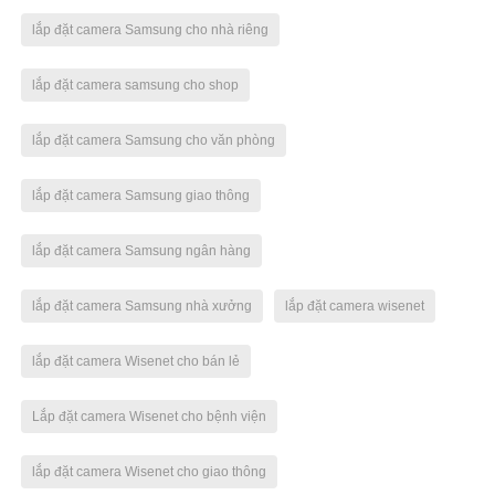
lắp đặt camera Samsung cho nhà riêng
lắp đặt camera samsung cho shop
lắp đặt camera Samsung cho văn phòng
lắp đặt camera Samsung giao thông
lắp đặt camera Samsung ngân hàng
lắp đặt camera Samsung nhà xưởng
lắp đặt camera wisenet
lắp đặt camera Wisenet cho bán lẻ
Lắp đặt camera Wisenet cho bệnh viện
lắp đặt camera Wisenet cho giao thông