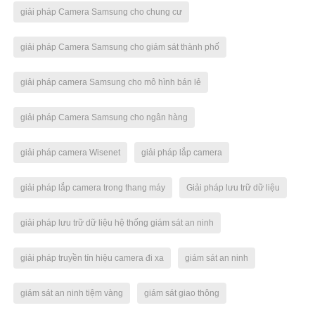
giải pháp Camera Samsung cho chung cư
giải pháp Camera Samsung cho giám sát thành phố
giải pháp camera Samsung cho mô hình bán lẻ
giải pháp Camera Samsung cho ngân hàng
giải pháp camera Wisenet
giải pháp lắp camera
giải pháp lắp camera trong thang máy
Giải pháp lưu trữ dữ liệu
giải pháp lưu trữ dữ liệu hệ thống giám sát an ninh
giải pháp truyền tín hiệu camera đi xa
giám sát an ninh
giám sát an ninh tiệm vàng
giám sát giao thông