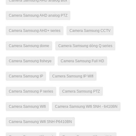
Camera Samsung AHD analog Box
Camera Samsung AHD analog PTZ
Camera Samsung AHD+ series
Camera Samsung CCTV
Camera Samsung dome
Camera Samsung dòng Q series
Camera Samsung fisheye
Camera Samsung Full HD
Camera Samsung IP
Camera Samsung IP Wifi
Camera Samsung P series
Camera Samsung PTZ
Camera Samsung Wifi
Camera Samsung Wifi SNH - 6410BN
Camera Samsung Wifi SNH-P6410BN