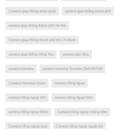
Camera giao thông phạt nguội
camera giao thông thành phố
camera giao thông thành phố Hà Nội
Camera giao thông thành phố Hồ Chí Minh
camera giao thông Vũng Tàu
camera góc rộng
camera hanwha
camera Hanwha Techwin QNO-6070R
Camera Hanwha Vision
camera hồng ngoại
camera hồng ngoại 360
camera hồng ngoại 50m
camera hồng ngoại 600m
Camera hồng ngoại chống trộm
Camera hồng ngoại là gì
Camera hồng ngoại ngoài trời