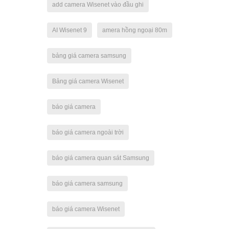
add camera Wisenet vào đầu ghi
AI Wisenet 9
amera hồng ngoại 80m
bảng giá camera samsung
Bảng giá camera Wisenet
báo giá camera
báo giá camera ngoài trời
báo giá camera quan sát Samsung
báo giá camera samsung
báo giá camera Wisenet