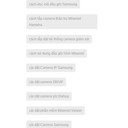
cách đọc mã đầu ghi Samsung
cách lắp camera thân trụ Wisenet
Hanwha
cách lắp đặt hệ thống camera giám sát
cách sử dụng đầu ghi hình Wisenet
cài đặt Camera IP Samsung
cài đặt camera ONVIF
cài đặt camera ptz Dahua
cài đặt phần mềm Wisenet Viewer
cài đặt Camera Samsung