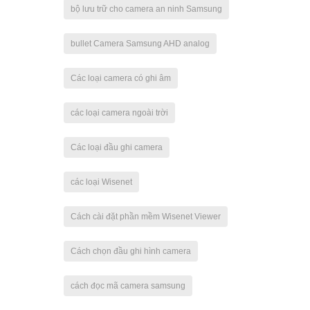
bộ lưu trữ cho camera an ninh Samsung
bullet Camera Samsung AHD analog
Các loại camera có ghi âm
các loại camera ngoài trời
Các loại đầu ghi camera
các loại Wisenet
Cách cài đặt phần mềm Wisenet Viewer
Cách chọn đầu ghi hình camera
cách đọc mã camera samsung