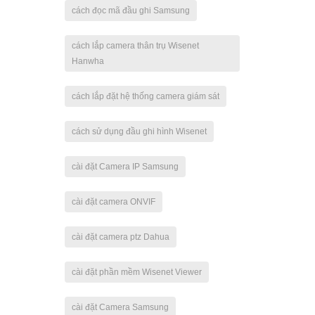
cách đọc mã đầu ghi Samsung
cách lắp camera thân trụ Wisenet
Hanwha
cách lắp đặt hệ thống camera giám sát
cách sử dụng đầu ghi hình Wisenet
cài đặt Camera IP Samsung
cài đặt camera ONVIF
cài đặt camera ptz Dahua
cài đặt phần mềm Wisenet Viewer
cài đặt Camera Samsung