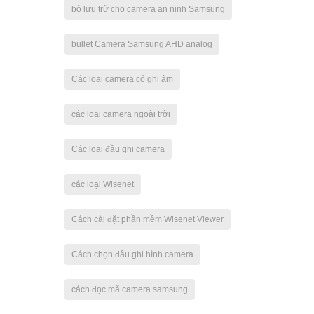
bộ lưu trữ cho camera an ninh Samsung
bullet Camera Samsung AHD analog
Các loại camera có ghi âm
các loại camera ngoài trời
Các loại đầu ghi camera
các loại Wisenet
Cách cài đặt phần mềm Wisenet Viewer
Cách chọn đầu ghi hình camera
cách đọc mã camera samsung