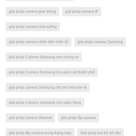
giải pháp camera giao thông
giải pháp camera IP
giải pháp camera nhà xưởng
giải pháp camera nhận diện biển số
giải pháp camera Samsung
giải pháp Camera Samsung cho chung cư
giải pháp Camera Samsung cho giám sát thành phố
giải pháp camera Samsung cho mô hình bán lẻ
giải pháp Camera Samsung cho ngân hàng
giải pháp camera Wisenet
giải pháp lắp camera
giải pháp lắp camera trong thang máy
Giải pháp lưu trữ dữ liệu