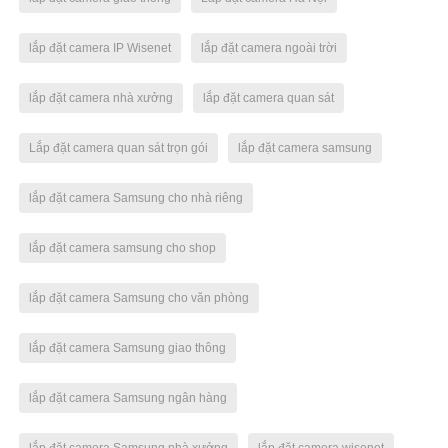
lắp đặt camera IP Wisenet
lắp đặt camera ngoài trời
lắp đặt camera nhà xưởng
lắp đặt camera quan sát
Lắp đặt camera quan sát trọn gói
lắp đặt camera samsung
lắp đặt camera Samsung cho nhà riêng
lắp đặt camera samsung cho shop
lắp đặt camera Samsung cho văn phòng
lắp đặt camera Samsung giao thông
lắp đặt camera Samsung ngân hàng