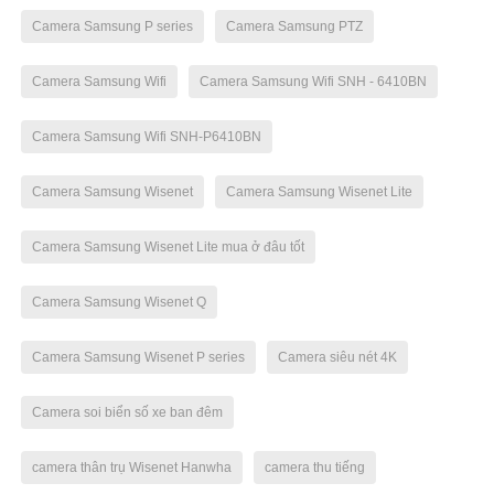
Camera Samsung P series
Camera Samsung PTZ
Camera Samsung Wifi
Camera Samsung Wifi SNH - 6410BN
Camera Samsung Wifi SNH-P6410BN
Camera Samsung Wisenet
Camera Samsung Wisenet Lite
Camera Samsung Wisenet Lite mua ở đâu tốt
Camera Samsung Wisenet Q
Camera Samsung Wisenet P series
Camera siêu nét 4K
Camera soi biển số xe ban đêm
camera thân trụ Wisenet Hanwha
camera thu tiếng