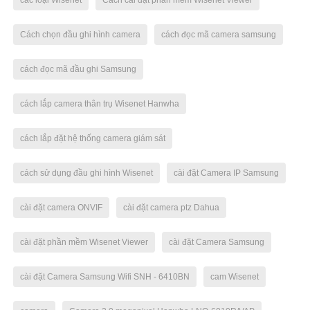
Cách chọn đầu ghi hình camera
cách đọc mã camera samsung
cách đọc mã đầu ghi Samsung
cách lắp camera thân trụ Wisenet Hanwha
cách lắp đặt hệ thống camera giám sát
cách sử dụng đầu ghi hình Wisenet
cài đặt Camera IP Samsung
cài đặt camera ONVIF
cài đặt camera ptz Dahua
cài đặt phần mềm Wisenet Viewer
cài đặt Camera Samsung
cài đặt Camera Samsung Wifi SNH - 6410BN
cam Wisenet