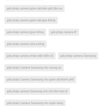
giải pháp camera giám sát biên giới tầm xa
giải pháp camera giám sát giao thông
giải pháp camera giao thông
giải pháp camera IP
giải pháp camera nhà xưởng
giải pháp camera nhận diện biển số
giải pháp camera Samsung
giải pháp Camera Samsung cho chung cư
giải pháp Camera Samsung cho giám sát thành phố
giải pháp camera Samsung cho mô hình bán lẻ
giải pháp Camera Samsung cho ngân hàng