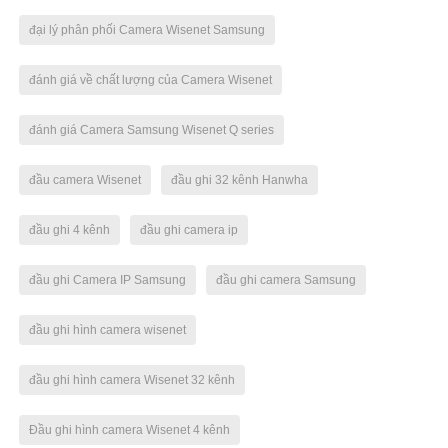
đại lý phân phối Camera Wisenet Samsung
đánh giá về chất lượng của Camera Wisenet
đánh giá Camera Samsung Wisenet Q series
đầu camera Wisenet
đầu ghi 32 kênh Hanwha
đầu ghi 4 kênh
đầu ghi camera ip
đầu ghi Camera IP Samsung
đầu ghi camera Samsung
đầu ghi hình camera wisenet
đầu ghi hình camera Wisenet 32 kênh
Đầu ghi hình camera Wisenet 4 kênh