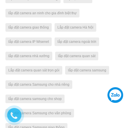
lắp đặt camera an ninh cho gia đình biệt thự
lắp đặt camera giao thông
Lắp đặt camera Hà Nội
lắp đặt camera IP Wisenet
lắp đặt camera ngoài trời
lắp đặt camera nhà xưởng
lắp đặt camera quan sát
Lắp đặt camera quan sát trọn gói
lắp đặt camera samsung
lắp đặt camera Samsung cho nhà riêng
lắp đặt camera samsung cho shop
lắp đặt camera Samsung cho văn phòng
lắp đặt camera Samsung giao thông