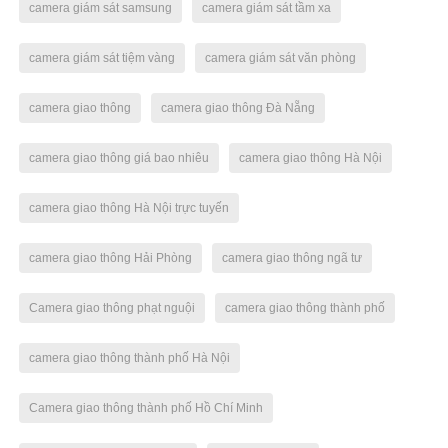
camera giám sát samsung
camera giám sát tầm xa
camera giám sát tiệm vàng
camera giám sát văn phòng
camera giao thông
camera giao thông Đà Nẵng
camera giao thông giá bao nhiêu
camera giao thông Hà Nội
camera giao thông Hà Nội trực tuyến
camera giao thông Hải Phòng
camera giao thông ngã tư
Camera giao thông phạt nguội
camera giao thông thành phố
camera giao thông thành phố Hà Nội
Camera giao thông thành phố Hồ Chí Minh