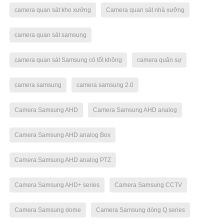
camera quan sát kho xưởng
Camera quan sát nhà xưởng
camera quan sát samsung
camera quan sát Samsung có tốt không
camera quân sự
camera samsung
camera samsung 2.0
Camera Samsung AHD
Camera Samsung AHD analog
Camera Samsung AHD analog Box
Camera Samsung AHD analog PTZ
Camera Samsung AHD+ series
Camera Samsung CCTV
Camera Samsung dome
Camera Samsung dòng Q series