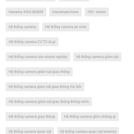
Hanwha XNO-8080R
Hanwhatechwin
HD+ series
hệ thống camera
Hệ thống camera an ninh
Hệ thống camera CCTV là gì
Hệ thống camera cho doanh nghiệp
hệ thống camera giám sát
Hệ thống camera giám sát giao thông
hệ thống camera giám sát giao thông Hà Nội
Hệ thống camera giám sát giao thông thông minh
Hệ thống camera giao thông
Hệ thống camera gồm những gì
hệ thống camera quan sát
hệ thống camera quan sát wisenet