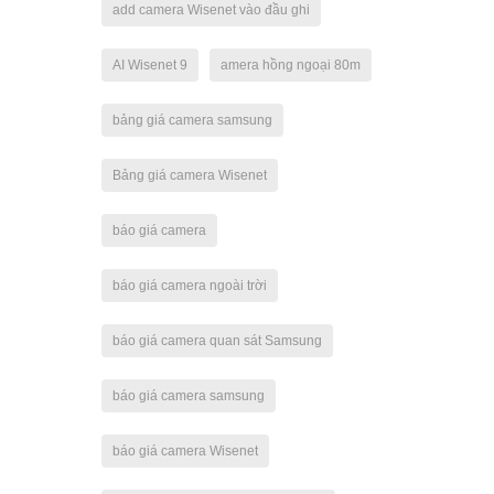
add camera Wisenet vào đầu ghi
AI Wisenet 9
amera hồng ngoại 80m
bảng giá camera samsung
Bảng giá camera Wisenet
báo giá camera
báo giá camera ngoài trời
báo giá camera quan sát Samsung
báo giá camera samsung
báo giá camera Wisenet