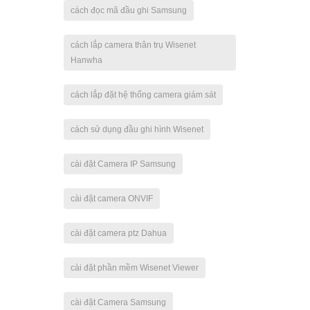
cách đọc mã đầu ghi Samsung
cách lắp camera thân trụ Wisenet
Hanwha
cách lắp đặt hệ thống camera giám sát
cách sử dụng đầu ghi hình Wisenet
cài đặt Camera IP Samsung
cài đặt camera ONVIF
cài đặt camera ptz Dahua
cài đặt phần mềm Wisenet Viewer
cài đặt Camera Samsung