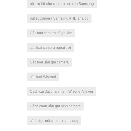
bộ lưu trữ cho camera an ninh Samsung
bullet Camera Samsung AHD analog
Các loại camera có ghi âm
các loại camera ngoài trời
Các loại đầu ghi camera
các loại Wisenet
Cách cài đặt phần mềm Wisenet Viewer
Cách chọn đầu ghi hình camera
cách đọc mã camera samsung