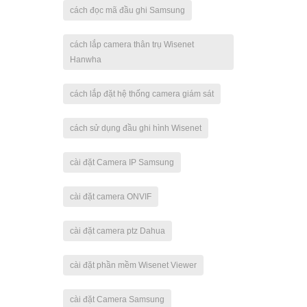
cách đọc mã đầu ghi Samsung
cách lắp camera thân trụ Wisenet
Hanwha
cách lắp đặt hệ thống camera giám sát
cách sử dụng đầu ghi hình Wisenet
cài đặt Camera IP Samsung
cài đặt camera ONVIF
cài đặt camera ptz Dahua
cài đặt phần mềm Wisenet Viewer
cài đặt Camera Samsung