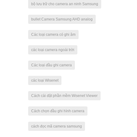
bộ lưu trữ cho camera an ninh Samsung
bullet Camera Samsung AHD analog
Các loại camera có ghi âm
các loại camera ngoài trời
Các loại đầu ghi camera
các loại Wisenet
Cách cài đặt phần mềm Wisenet Viewer
Cách chọn đầu ghi hình camera
cách đọc mã camera samsung