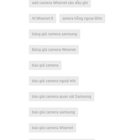
add camera Wisenet vào đầu ghi
AI Wisenet 9
amera hồng ngoại 80m
bảng giá camera samsung
Bảng giá camera Wisenet
báo giá camera
báo giá camera ngoài trời
báo giá camera quan sát Samsung
báo giá camera samsung
báo giá camera Wisenet