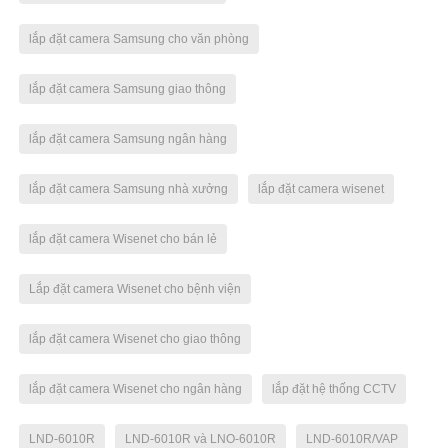
lắp đặt camera Samsung cho văn phòng
lắp đặt camera Samsung giao thông
lắp đặt camera Samsung ngân hàng
lắp đặt camera Samsung nhà xưởng
lắp đặt camera wisenet
lắp đặt camera Wisenet cho bán lẻ
Lắp đặt camera Wisenet cho bệnh viện
lắp đặt camera Wisenet cho giao thông
lắp đặt camera Wisenet cho ngân hàng
lắp đặt hệ thống CCTV
LND-6010R
LND-6010R và LNO-6010R
LND-6010R/VAP