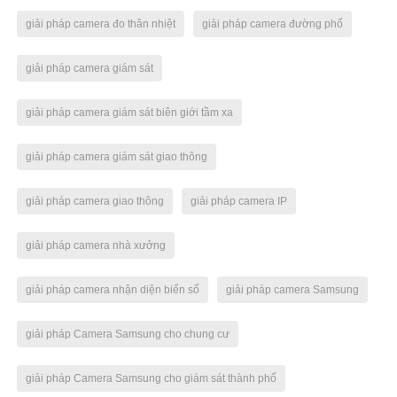
giải pháp camera đo thân nhiệt
giải pháp camera đường phố
giải pháp camera giám sát
giải pháp camera giám sát biên giới tầm xa
giải pháp camera giám sát giao thông
giải pháp camera giao thông
giải pháp camera IP
giải pháp camera nhà xưởng
giải pháp camera nhận diện biển số
giải pháp camera Samsung
giải pháp Camera Samsung cho chung cư
giải pháp Camera Samsung cho giám sát thành phố