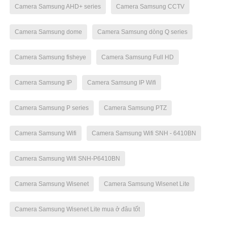
Camera Samsung AHD+ series
Camera Samsung CCTV
Camera Samsung dome
Camera Samsung dòng Q series
Camera Samsung fisheye
Camera Samsung Full HD
Camera Samsung IP
Camera Samsung IP Wifi
Camera Samsung P series
Camera Samsung PTZ
Camera Samsung Wifi
Camera Samsung Wifi SNH - 6410BN
Camera Samsung Wifi SNH-P6410BN
Camera Samsung Wisenet
Camera Samsung Wisenet Lite
Camera Samsung Wisenet Lite mua ở đâu tốt