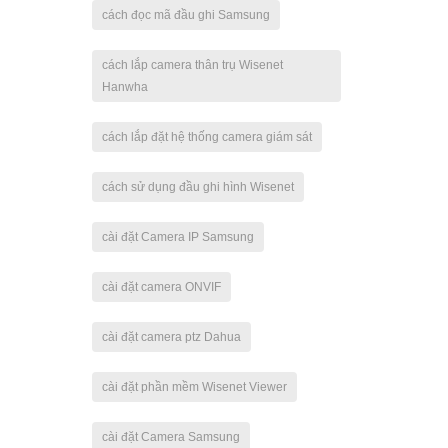
cách đọc mã đầu ghi Samsung
cách lắp camera thân trụ Wisenet
Hanwha
cách lắp đặt hệ thống camera giám sát
cách sử dụng đầu ghi hình Wisenet
cài đặt Camera IP Samsung
cài đặt camera ONVIF
cài đặt camera ptz Dahua
cài đặt phần mềm Wisenet Viewer
cài đặt Camera Samsung