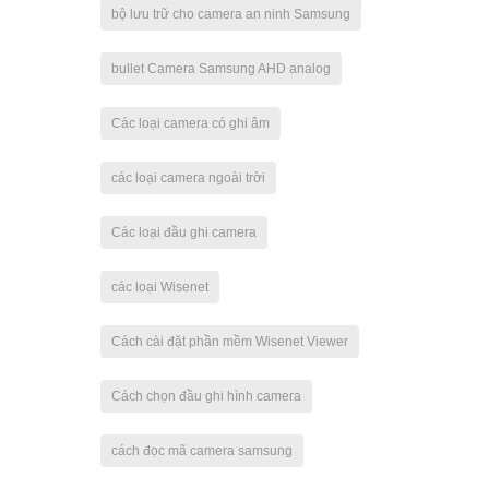
bộ lưu trữ cho camera an ninh Samsung
bullet Camera Samsung AHD analog
Các loại camera có ghi âm
các loại camera ngoài trời
Các loại đầu ghi camera
các loại Wisenet
Cách cài đặt phần mềm Wisenet Viewer
Cách chọn đầu ghi hình camera
cách đọc mã camera samsung