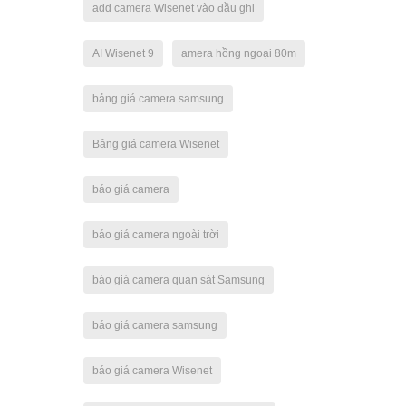
add camera Wisenet vào đầu ghi
AI Wisenet 9
amera hồng ngoại 80m
bảng giá camera samsung
Bảng giá camera Wisenet
báo giá camera
báo giá camera ngoài trời
báo giá camera quan sát Samsung
báo giá camera samsung
báo giá camera Wisenet