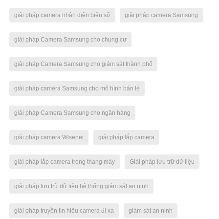
giải pháp camera nhận diện biển số
giải pháp camera Samsung
giải pháp Camera Samsung cho chung cư
giải pháp Camera Samsung cho giám sát thành phố
giải pháp camera Samsung cho mô hình bán lẻ
giải pháp Camera Samsung cho ngân hàng
giải pháp camera Wisenet
giải pháp lắp camera
giải pháp lắp camera trong thang máy
Giải pháp lưu trữ dữ liệu
giải pháp lưu trữ dữ liệu hệ thống giám sát an ninh
giải pháp truyền tín hiệu camera đi xa
giám sát an ninh