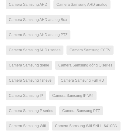
Camera Samsung AHD
Camera Samsung AHD analog
Camera Samsung AHD analog Box
Camera Samsung AHD analog PTZ
Camera Samsung AHD+ series
Camera Samsung CCTV
Camera Samsung dome
Camera Samsung dòng Q series
Camera Samsung fisheye
Camera Samsung Full HD
Camera Samsung IP
Camera Samsung IP Wifi
Camera Samsung P series
Camera Samsung PTZ
Camera Samsung Wifi
Camera Samsung Wifi SNH - 6410BN