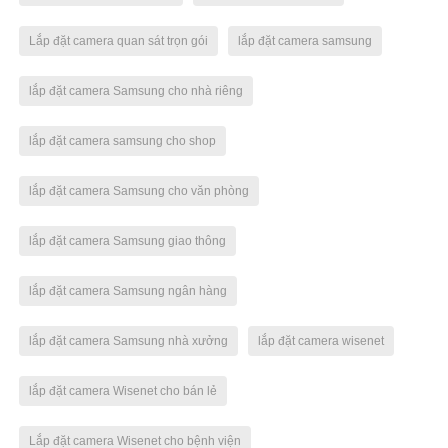
Lắp đặt camera quan sát trọn gói
lắp đặt camera samsung
lắp đặt camera Samsung cho nhà riêng
lắp đặt camera samsung cho shop
lắp đặt camera Samsung cho văn phòng
lắp đặt camera Samsung giao thông
lắp đặt camera Samsung ngân hàng
lắp đặt camera Samsung nhà xưởng
lắp đặt camera wisenet
lắp đặt camera Wisenet cho bán lẻ
Lắp đặt camera Wisenet cho bệnh viện