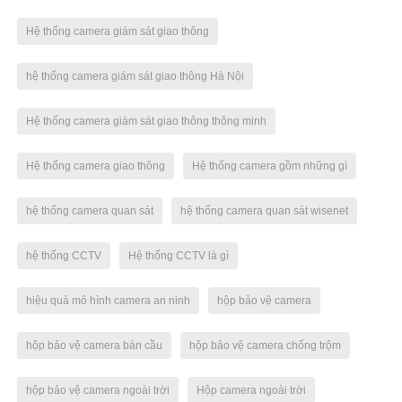
Hệ thống camera giám sát giao thông
hệ thống camera giám sát giao thông Hà Nội
Hệ thống camera giám sát giao thông thông minh
Hệ thống camera giao thông
Hệ thống camera gồm những gì
hệ thống camera quan sát
hệ thống camera quan sát wisenet
hệ thống CCTV
Hệ thống CCTV là gì
hiệu quả mô hình camera an ninh
hộp bảo vệ camera
hộp bảo vệ camera bán cầu
hộp bảo vệ camera chống trộm
hộp bảo vệ camera ngoài trời
Hộp camera ngoài trời