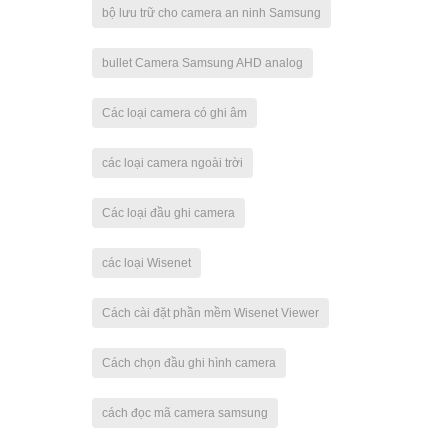
bộ lưu trữ cho camera an ninh Samsung
bullet Camera Samsung AHD analog
Các loại camera có ghi âm
các loại camera ngoài trời
Các loại đầu ghi camera
các loại Wisenet
Cách cài đặt phần mềm Wisenet Viewer
Cách chọn đầu ghi hình camera
cách đọc mã camera samsung