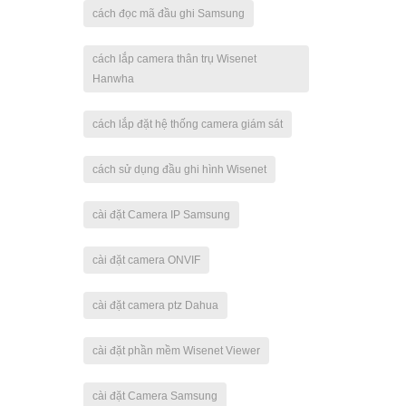
cách đọc mã đầu ghi Samsung
cách lắp camera thân trụ Wisenet
Hanwha
cách lắp đặt hệ thống camera giám sát
cách sử dụng đầu ghi hình Wisenet
cài đặt Camera IP Samsung
cài đặt camera ONVIF
cài đặt camera ptz Dahua
cài đặt phần mềm Wisenet Viewer
cài đặt Camera Samsung